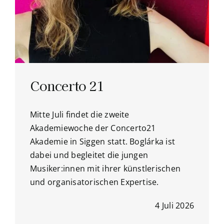
Concerto 21
Mitte Juli findet die zweite
Akademiewoche der Concerto21
Akademie in Siggen statt. Boglárka ist
dabei und begleitet die jungen
Musiker:innen mit ihrer künstlerischen
und organisatorischen Expertise.
4 Juli 2026