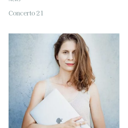
Concerto 21