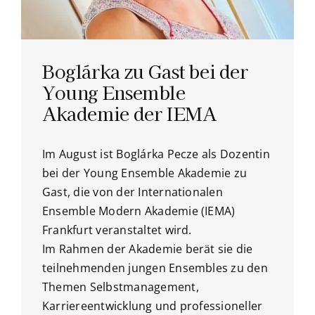
Boglárka zu Gast bei der
Young Ensemble
Akademie der IEMA
Im August ist Boglárka Pecze als Dozentin
bei der Young Ensemble Akademie zu
Gast, die von der Internationalen
Ensemble Modern Akademie (IEMA)
Frankfurt veranstaltet wird.
Im Rahmen der Akademie berät sie die
teilnehmenden jungen Ensembles zu den
Themen Selbstmanagement,
Karriereentwicklung und professioneller