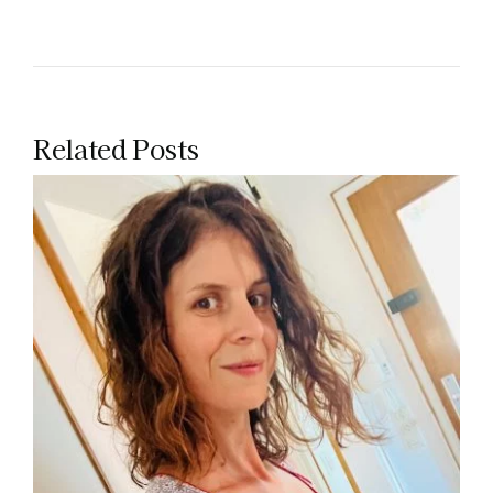
Related Posts