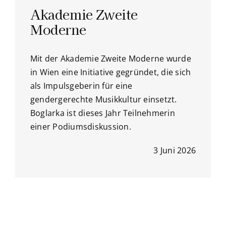
Akademie Zweite
Moderne
Mit der Akademie Zweite Moderne wurde
in Wien eine Initiative gegründet, die sich
als Impulsgeberin für eine
gendergerechte Musikkultur einsetzt.
Boglarka ist dieses Jahr Teilnehmerin
einer Podiumsdiskussion.
3 Juni 2026