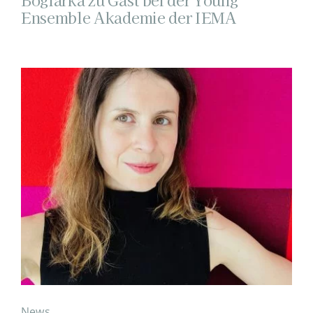
Ensemble Akademie der IEMA
News