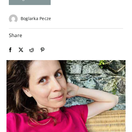
Kontakt
Boglarka Pecze
Share