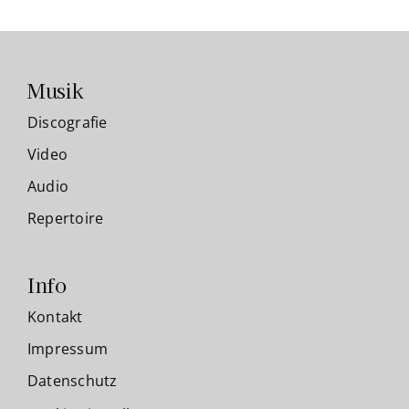
Musik
Discografie
Video
Audio
Repertoire
Info
Kontakt
Impressum
Datenschutz