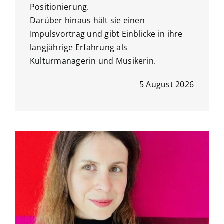
Positionierung.
Darüber hinaus hält sie einen
Impulsvortrag und gibt Einblicke in ihre
langjährige Erfahrung als
Kulturmanagerin und Musikerin.
5 August 2026