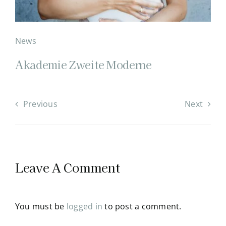
News
Akademie Zweite Moderne
Previous
Next
Leave A Comment
You must be
logged in
to post a comment.