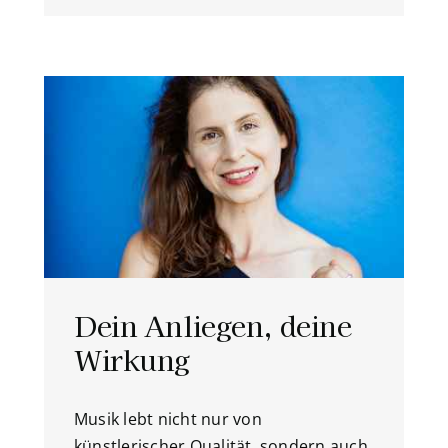
Dein Anliegen, deine
Wirkung
Musik lebt nicht nur von
künstlerischer Qualität, sondern auch