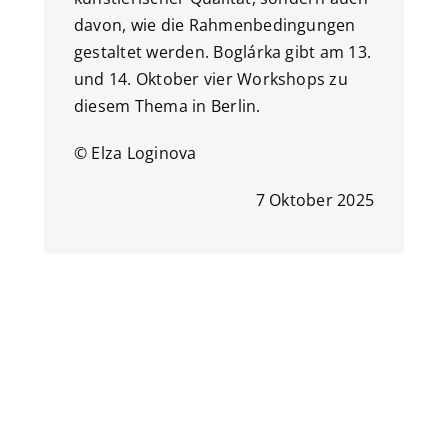
davon, wie die Rahmenbedingungen
gestaltet werden. Boglárka gibt am 13.
und 14. Oktober vier Workshops zu
diesem Thema in Berlin.
© Elza Loginova
7 Oktober 2025