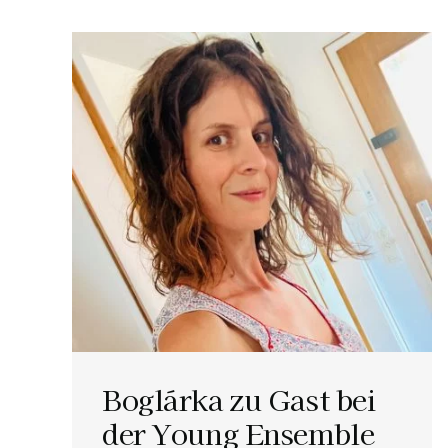
Boglárka zu Gast bei
der Young Ensemble