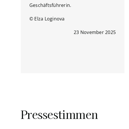
Geschäftsführerin.
© Elza Loginova
23 November 2025
Pressestimmen