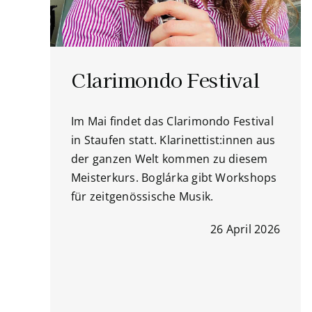
Clarimondo Festival
Im Mai findet das Clarimondo Festival
in Staufen statt. Klarinettist:innen aus
der ganzen Welt kommen zu diesem
Meisterkurs. Boglárka gibt Workshops
für zeitgenössische Musik.
26 April 2026