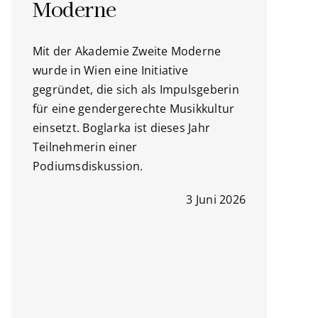
Moderne
Mit der Akademie Zweite Moderne
wurde in Wien eine Initiative
gegründet, die sich als Impulsgeberin
für eine gendergerechte Musikkultur
einsetzt. Boglarka ist dieses Jahr
Teilnehmerin einer
Podiumsdiskussion.
3 Juni 2026