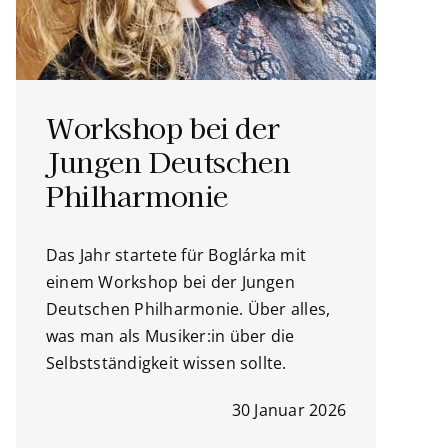
Workshop bei der
Jungen Deutschen
Philharmonie
Das Jahr startete für Boglárka mit
einem Workshop bei der Jungen
Deutschen Philharmonie. Über alles,
was man als Musiker:in über die
Selbstständigkeit wissen sollte.
30 Januar 2026