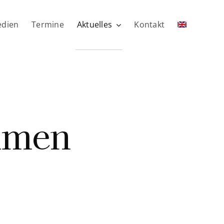
dien
Termine
Aktuelles
Kontakt
mmen