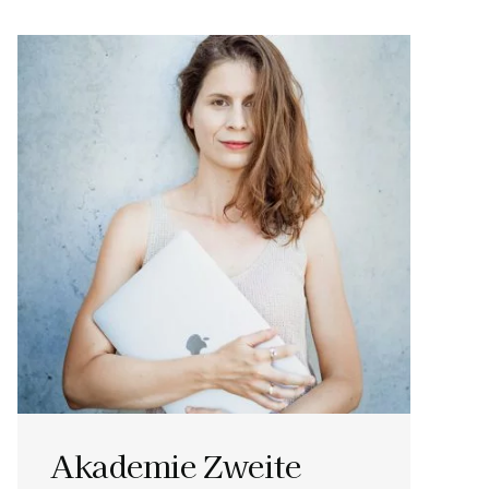
Akademie Zweite