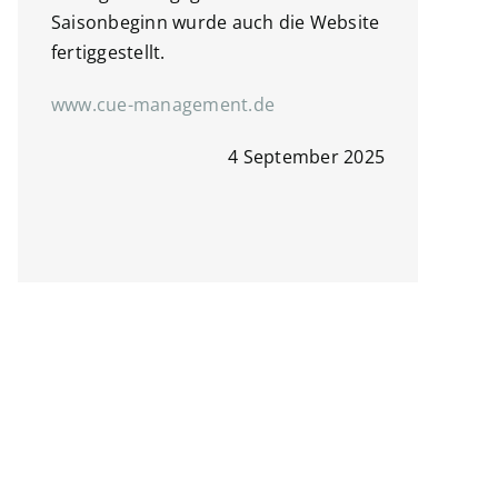
Saisonbeginn wurde auch die Website
fertiggestellt.
www.cue-management.de
4 September 2025