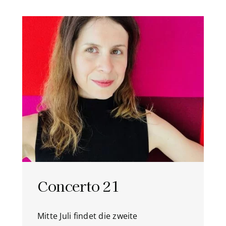
Concerto 21
Mitte Juli findet die zweite