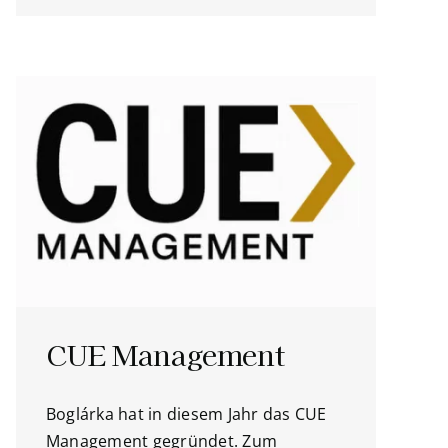
CUE Management
Boglárka hat in diesem Jahr das CUE
Management gegründet. Zum