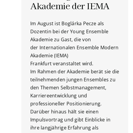
Akademie der IEMA
Im August ist Boglárka Pecze als
Dozentin bei der Young Ensemble
Akademie zu Gast, die von
der Internationalen Ensemble Modern
Akademie (IEMA)
Frankfurt veranstaltet wird.
Im Rahmen der Akademie berät sie die
teilnehmenden jungen Ensembles zu
den Themen Selbstmanagement,
Karriereentwicklung und
professioneller Positionierung.
Darüber hinaus hält sie einen
Impulsvortrag und gibt Einblicke in
ihre langjährige Erfahrung als