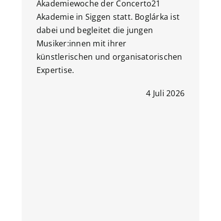
Akademiewoche der Concerto21
Akademie in Siggen statt. Boglárka ist
dabei und begleitet die jungen
Musiker:innen mit ihrer
künstlerischen und organisatorischen
Expertise.
4 Juli 2026