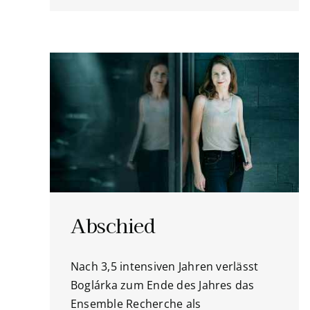
Abschied
Nach 3,5 intensiven Jahren verlässt
Boglárka zum Ende des Jahres das
Ensemble Recherche als