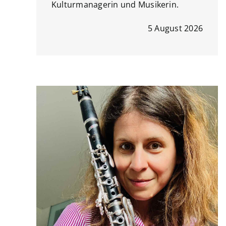
Kulturmanagerin und Musikerin.
5 August 2026