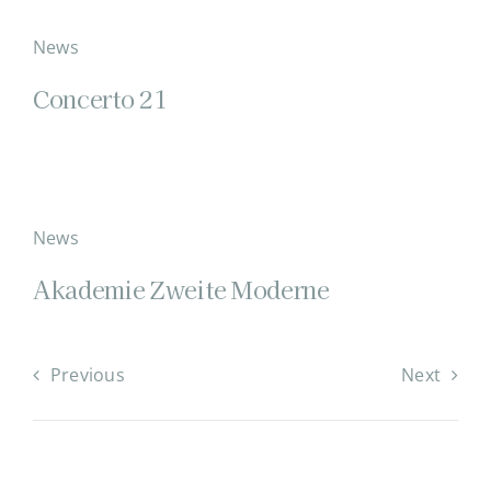
News
Concerto 21
News
Akademie Zweite Moderne
Previous
Next