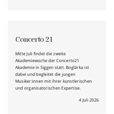
Concerto 21
Mitte Juli findet die zweite
Akademiewoche der Concerto21
Akademie in Siggen statt. Boglárka ist
dabei und begleitet die jungen
Musiker:innen mit ihrer künstlerischen
und organisatorischen Expertise.
4 Juli 2026