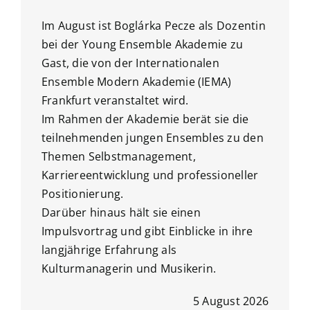
Im August ist Boglárka Pecze als Dozentin
bei der Young Ensemble Akademie zu
Gast, die von der Internationalen
Ensemble Modern Akademie (IEMA)
Frankfurt veranstaltet wird.
Im Rahmen der Akademie berät sie die
teilnehmenden jungen Ensembles zu den
Themen Selbstmanagement,
Karriereentwicklung und professioneller
Positionierung.
Darüber hinaus hält sie einen
Impulsvortrag und gibt Einblicke in ihre
langjährige Erfahrung als
Kulturmanagerin und Musikerin.
5 August 2026