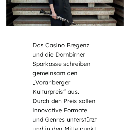
Das Casino Bregenz
und die Dornbirner
Sparkasse schreiben
gemeinsam den
„Vorarlberger
Kulturpreis“ aus.
Durch den Preis sollen
innovative Formate
und Genres unterstützt
und in den Mittelpunkt