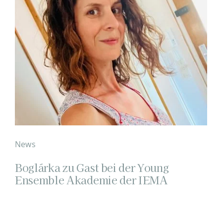
News
Boglárka zu Gast bei der Young
Ensemble Akademie der IEMA