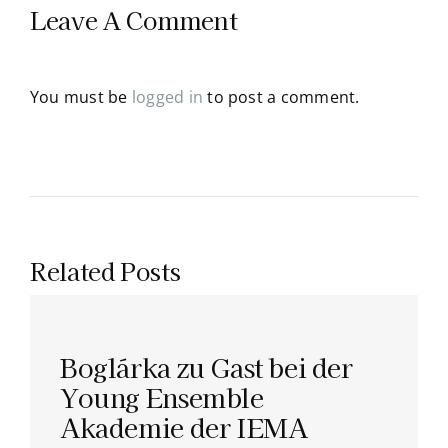
Leave A Comment
You must be
logged in
to post a comment.
Related Posts
Boglárka zu Gast bei der
Young Ensemble
Akademie der IEMA