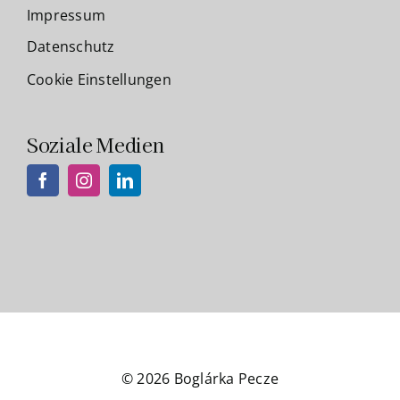
Impressum
Datenschutz
Cookie Einstellungen
Soziale Medien
© 2026 Boglárka Pecze