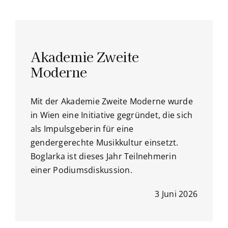
Akademie Zweite
Moderne
Mit der Akademie Zweite Moderne wurde
in Wien eine Initiative gegründet, die sich
als Impulsgeberin für eine
gendergerechte Musikkultur einsetzt.
Boglarka ist dieses Jahr Teilnehmerin
einer Podiumsdiskussion.
3 Juni 2026