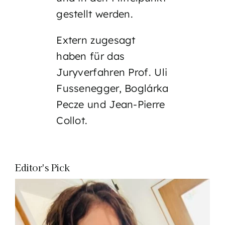
gestellt werden.
Extern zugesagt
haben für das
Juryverfahren Prof. Uli
Fussenegger, Boglárka
Pecze und Jean-Pierre
Collot.
Editor's Pick