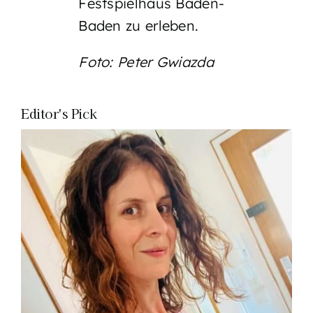
Festspielhaus Baden-
Baden zu erleben.
Foto: Peter Gwiazda
Editor's Pick