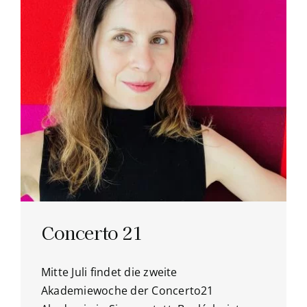
Concerto 21
Mitte Juli findet die zweite
Akademiewoche der Concerto21