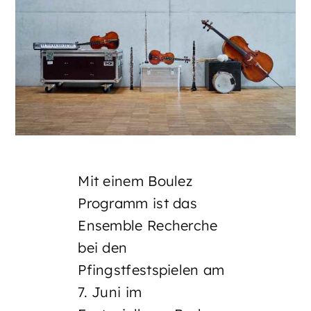
Mit einem Boulez
Programm ist das
Ensemble Recherche
bei den
Pfingstfestspielen am
7. Juni im