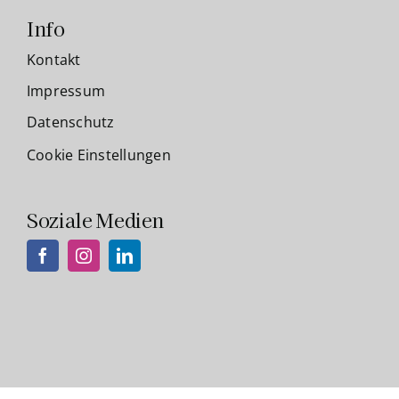
Info
Kontakt
Impressum
Datenschutz
Cookie Einstellungen
Soziale Medien