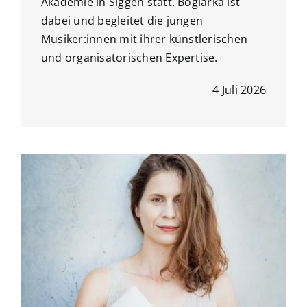
Akademie in Siggen statt. Boglárka ist
dabei und begleitet die jungen
Musiker:innen mit ihrer künstlerischen
und organisatorischen Expertise.
4 Juli 2026