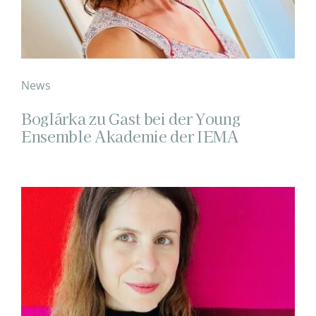
News
Boglárka zu Gast bei der Young
Ensemble Akademie der IEMA