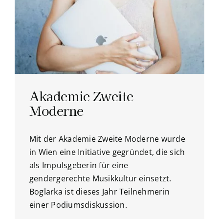
Akademie Zweite
Moderne
Mit der Akademie Zweite Moderne wurde
in Wien eine Initiative gegründet, die sich
als Impulsgeberin für eine
gendergerechte Musikkultur einsetzt.
Boglarka ist dieses Jahr Teilnehmerin
einer Podiumsdiskussion.