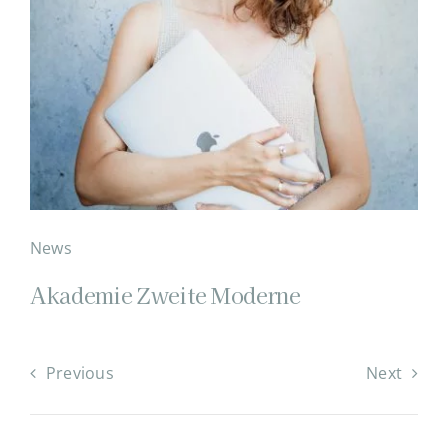
News
Akademie Zweite Moderne
Previous
Next