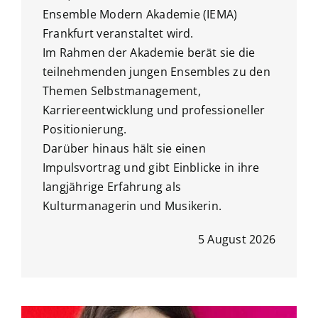
Ensemble Modern Akademie (IEMA)
Frankfurt veranstaltet wird.
Im Rahmen der Akademie berät sie die
teilnehmenden jungen Ensembles zu den
Themen Selbstmanagement,
Karriereentwicklung und professioneller
Positionierung.
Darüber hinaus hält sie einen
Impulsvortrag und gibt Einblicke in ihre
langjährige Erfahrung als
Kulturmanagerin und Musikerin.
5 August 2026