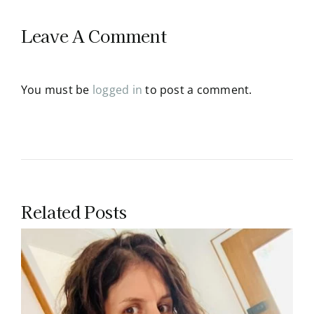
Leave A Comment
You must be
logged in
to post a comment.
Related Posts