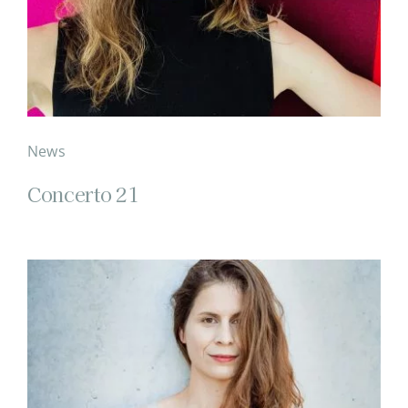
News
Concerto 21