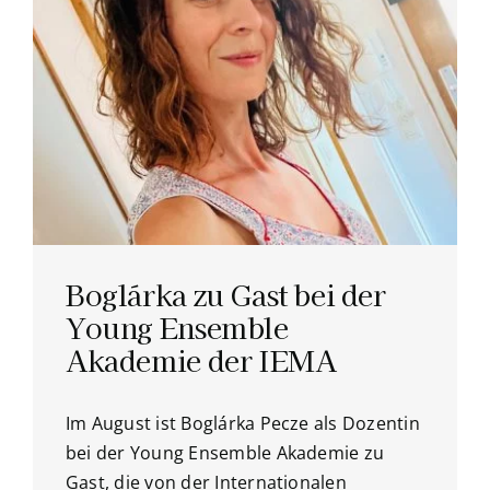
Boglárka zu Gast bei der
Young Ensemble
Akademie der IEMA
Im August ist Boglárka Pecze als Dozentin
bei der Young Ensemble Akademie zu
Gast, die von der Internationalen